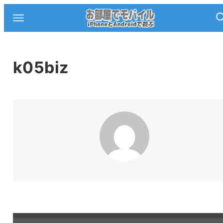
k05biz