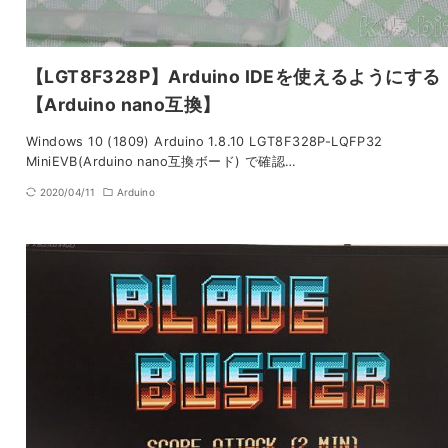
【LGT8F328P】Arduino IDEを使えるようにする
【Arduino nano互換】
Windows 10 (1809) Arduino 1.8.10 LGT8F328P-LQFP32
MiniEVB(Arduino nano互換ボード) で確認…
2020/04/11
Arduino