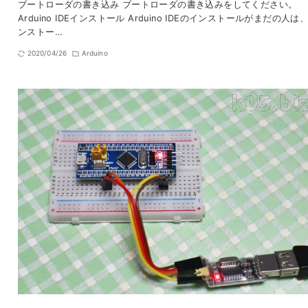
ブートローダの書き込み ブートローダの書き込みをしてください。
Arduino IDEインストール Arduino IDEのインストールがまだの人は
ンストー…
2020/04/26
Arduino