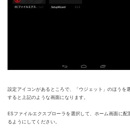
設定アイコンがあるところで、「ウジェット」のほうを
すると上記のような画面になります。
ESファイルエクスプローラを選択して、ホーム画面に配
るようにしてください。