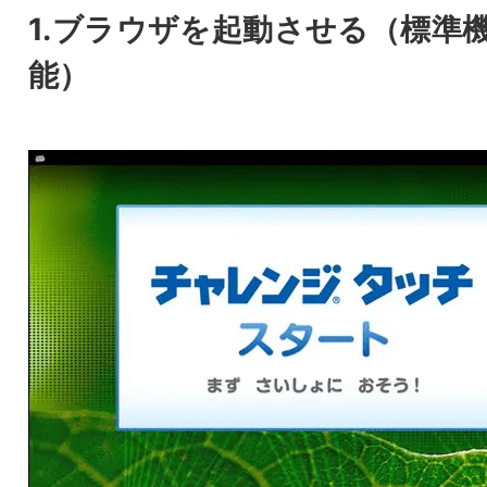
1.ブラウザを起動させる（標準
能）