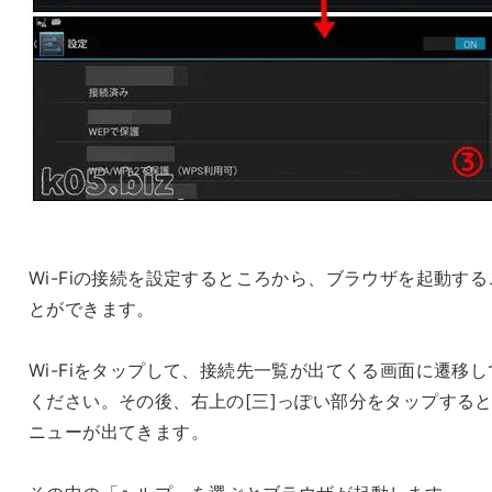
Wi-Fiの接続を設定するところから、ブラウザを起動する
とができます。
Wi-Fiをタップして、接続先一覧が出てくる画面に遷移し
ください。その後、右上の[三]っぽい部分をタップする
ニューが出てきます。