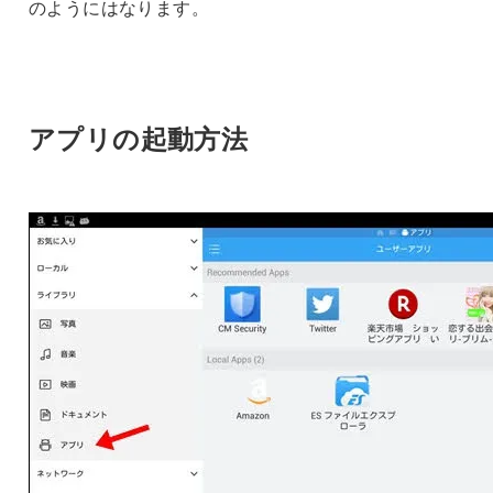
のようにはなります。
アプリの起動方法