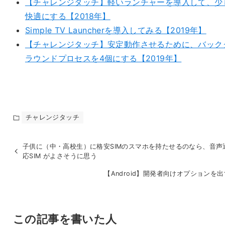
【チャレンジタッチ】軽いランチャーを導入して、少
快適にする【2018年】
Simple TV Launcherを導入してみる【2019年】
【チャレンジタッチ】安定動作させるために、バック
ラウンドプロセスを4個にする【2019年】
チャレンジタッチ
子供に（中・高校生）に格安SIMのスマホを持たせるのなら、音声
応SIM がよさそうに思う
【Android】開発者向けオプションを
この記事を書いた人