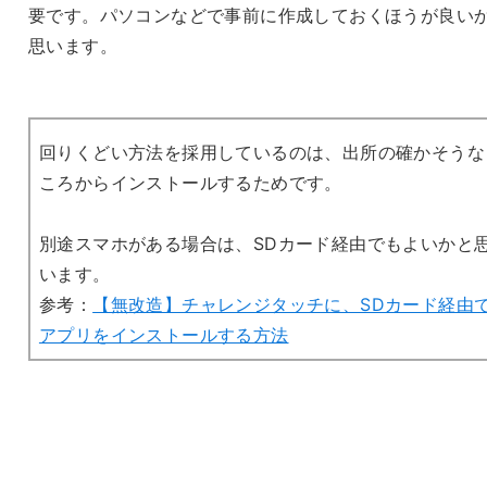
要です。パソコンなどで事前に作成しておくほうが良い
思います。
回りくどい方法を採用しているのは、出所の確かそうな
ころからインストールするためです。
別途スマホがある場合は、SDカード経由でもよいかと
います。
参考：
【無改造】チャレンジタッチに、SDカード経由
アプリをインストールする方法