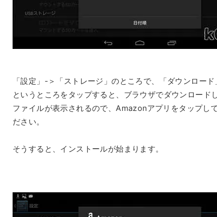
「設定」-＞「ストレージ」のところで、「ダウンロード
というところをタップすると、ブラウザでダウンロード
ファイルが表示されるので、Amazonアプリをタップし
ださい。
そうすると、インストールが始まります。