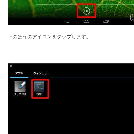
下のほうのアイコンをタップします。