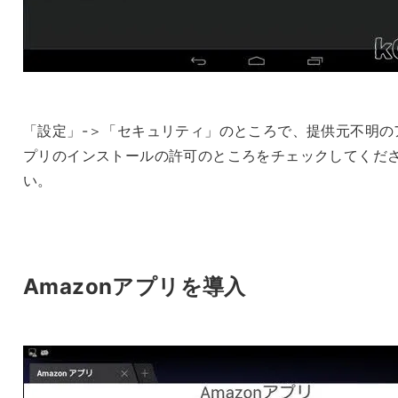
「設定」-＞「セキュリティ」のところで、提供元不明の
プリのインストールの許可のところをチェックしてくだ
い。
Amazonアプリを導入