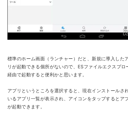
標準のホーム画面（ランチャー）だと、新規に導入した
リが起動できる個所がないので、ESファイルエクスプロ
経由で起動すると便利かと思います。
アプリというところを選択すると、現在インストールさ
いるアプリ一覧が表示され、アイコンをタップするとア
が起動できます。