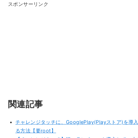
スポンサーリンク
関連記事
チャレンジタッチに、GooglePlay(Playストア)を導
る方法【要root】