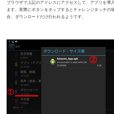
ブラウザで上記のアドレスにアクセスして、アプリを導
ます。実際にボタンをタップするとチャレンジタッチの
合、ダウンロードだけ行われるようです。