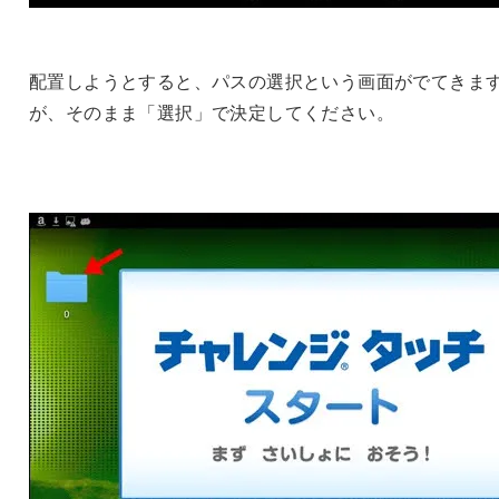
配置しようとすると、パスの選択という画面がでてきま
が、そのまま「選択」で決定してください。