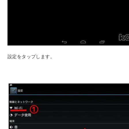
設定をタップします。