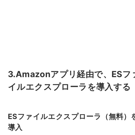
3.Amazonアプリ経由で、ESフ
イルエクスプローラを導入する
ESファイルエクスプローラ（無料）
導入