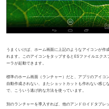
うまくいけば、ホーム画面に上記のようなアイコンが作
れます。このアイコンをタップするとESファイルエクス
ーラが起動できます。
標準のホーム画面（ランチャー）だと、アプリのアイコ
自動作成されない、またショットカットも作れない感じ
で、こういう逃げ的な方法を使っています。
別のランチャーを導入すれば、他のアンドロイドタブレ