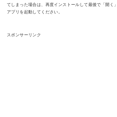
てしまった場合は、再度インストールして最後で「開く
アプリを起動してください。
スポンサーリンク