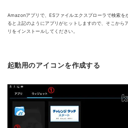
Amazonアプリで、ESファイルエクスプローラで検索を
ると上記のようにアプリがヒットしますので、そこから
リをインストールしてください。
起動用のアイコンを作成する