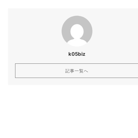
k05biz
記事一覧へ