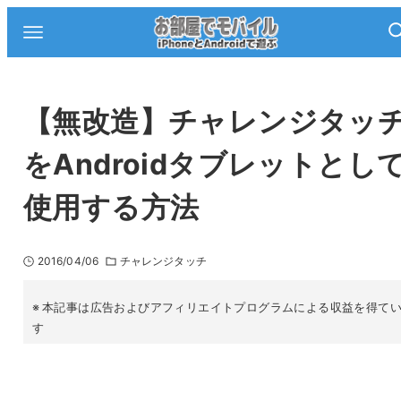
【無改造】チャレンジタッ
をAndroidタブレットとし
使用する方法
2016/04/06
チャレンジタッチ
本記事は広告およびアフィリエイトプログラムによる収益を得て
す