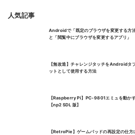
人気記事
Androidで「既定のブラウザを変更する方
と「閲覧中にブラウザを変更するアプリ」
【無改造】チャレンジタッチをAndroidタ
ットとして使用する方法
【Raspberry Pi】PC-9801エミュを動か
【np2 SDL 版】
【RetroPie】ゲームパッドの再設定の仕方