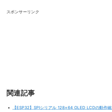
スポンサーリンク
関連記事
【ESP32】SPIシリアル 128×64 OLED LCDの動作