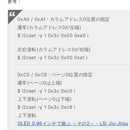
参考：
0xA0 / 0xA1 : カラムアドレス0位置の指定
通常(カラムアドレス0が左端)
$ i2cset -y 1 0x3c 0x00 0xa0 i
左右逆転(カラムアドレス0が右端)
$ i2cset -y 1 0x3c 0x00 0xa1 i
0xC0 / 0xC8 : ページ0位置の指定
通常(ページ0は上端)
$ i2cset -y 1 0x3c 0xc0 i
上下逆転(ページ0は下端)
$ i2cset -y 1 0x3c 0xc8 i
上下逆転
OLED 0.96インチで遊ぶ ～その2～ - LSI Jiu-Jitsu