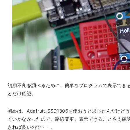
初期不良を調べるために、簡単なプログラムで表示でき
とだけ確認。
初めは、Adafruit_SSD1306を使おうと思ったんだけど
くいかなかったので、路線変更。表示できることさえ確
きれば良いので・・。