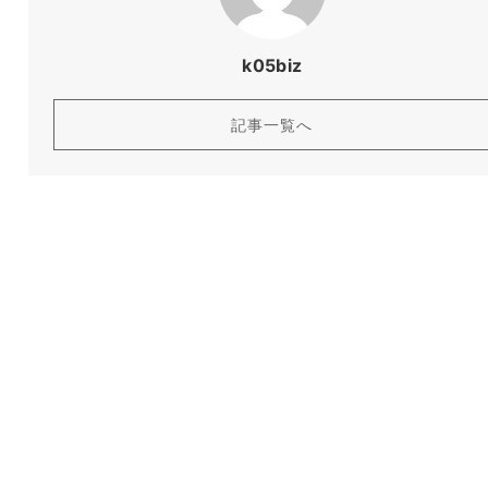
k05biz
記事一覧へ