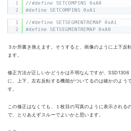
//#define SETCOMPINS 0xA0
#define SETCOMPINS 0xA1
//#define SETSEGMENTREMAP 0xA1
#define SETSEGMENTREMAP 0xA0
３か所書き換えます。そうすると、画像のように上下反
ます。
修正方法が正しいかどうかは不明なんですが、SSD1306
に、上下、左右反転する機能がついてるのは確かのよう
す。
この修正はなくても、１枚目の写真のように表示される
で、とりあえずスルーでよいかと思います。