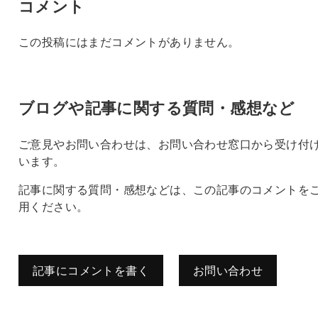
コメント
この投稿にはまだコメントがありません。
ブログや記事に関する質問・感想など
ご意見やお問い合わせは、お問い合わせ窓口から受け付
います。
記事に関する質問・感想などは、この記事のコメントを
用ください。
記事にコメントを書く
お問い合わせ