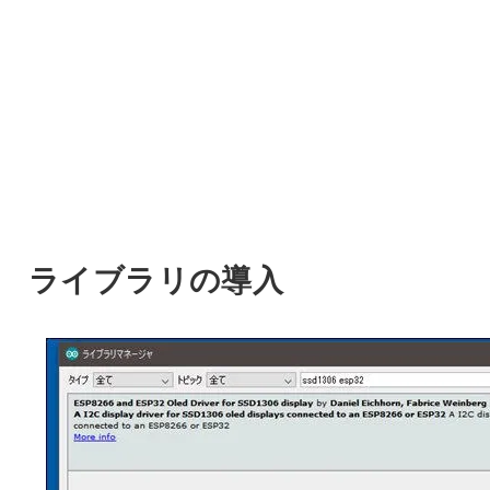
ライブラリの導入