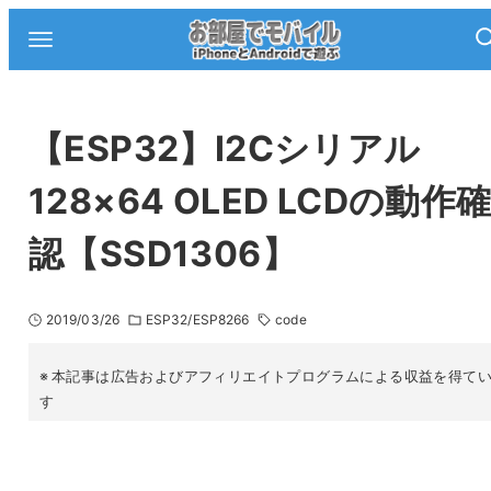
【ESP32】I2Cシリアル
128×64 OLED LCDの動作
認【SSD1306】
2019/03/26
ESP32/ESP8266
code
本記事は広告およびアフィリエイトプログラムによる収益を得て
す