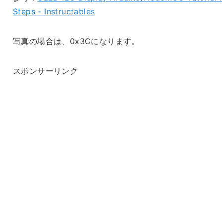
Steps - Instructables
写真の場合は、0x3Cになります。
スポンサーリンク